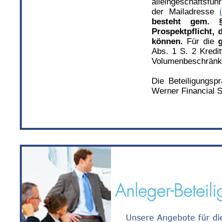
alleingeschäftsfüh
der Mailadresse
besteht gem. 
Prospektpflicht,
können.
Für die
Abs. 1 S. 2 Kredi
Volumenbeschränk
Die Beteiligungspr
Werner Financial 