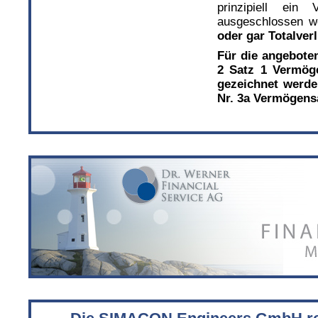
prinzipiell ein
ausgeschlossen we
oder gar Totalver
Für die angebote
2 Satz 1 Vermöge
gezeichnet werde
Nr. 3a Vermögens