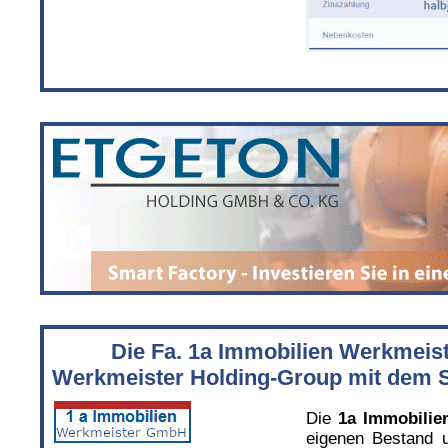
Die Fa. 1a Immobilien Werkmeist
Werkmeister Holding-Group mit dem S
Die
1a Immobili
eigenen Bestand u