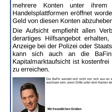
mehrere Konten unter ihrem N
Handelsplattformen eröffnet worde
Geld von diesen Konten abzuheben
Die Aufsicht empfiehlt allen Ver
derartiges Hilfsangebot erhalten,
Anzeige bei der Polizei oder Staats
kann sich auch an die BaFin 
Kapitalmarktaufsicht ist kostenfr
zu erreichen.
Die BaFin wendet sich nicht von sich aus an e
wachsam sein, wenn Dritte unter dem Namen de
Mit freundlichen Grüßen