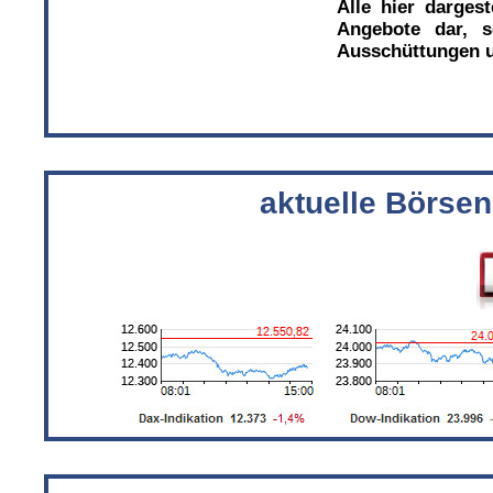
Alle hier darges
Angebote dar, s
Ausschüttungen u
aktuelle Börsen