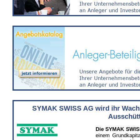
SYMAK SWISS AG wird ihr Wachst
Ausschütt
Die SYMAK SWI
einem Grundkapita