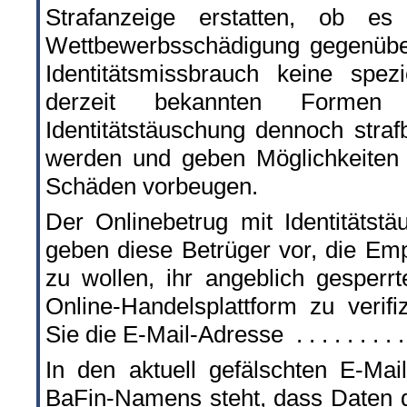
Strafanzeige erstatten, ob
Wettbewerbsschädigung gegenübe
Identitätsmissbrauch keine spez
derzeit bekannten Formen 
Identitätstäuschung dennoch straf
werden und geben Möglichkeiten 
Schäden vorbeugen.
Der Onlinebetrug mit Identitätst
geben diese Betrüger vor, die Emp
zu wollen, ihr angeblich gesperrt
Online-Handelsplattform zu verif
Sie die E-Mail-Adresse . . . . . . . . .
In den aktuell gefälschten E-Ma
BaFin-Namens steht, dass Daten d